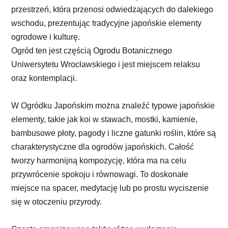
przestrzeń, która przenosi odwiedzających do dalekiego
wschodu, prezentując tradycyjne japońskie elementy
ogrodowe i kulturę.
Ogród ten jest częścią Ogrodu Botanicznego
Uniwersytetu Wrocławskiego i jest miejscem relaksu
oraz kontemplacji.
W Ogródku Japońskim można znaleźć typowe japońskie
elementy, takie jak koi w stawach, mostki, kamienie,
bambusowe płoty, pagody i liczne gatunki roślin, które są
charakterystyczne dla ogrodów japońskich. Całość
tworzy harmonijną kompozycję, która ma na celu
przywrócenie spokoju i równowagi. To doskonałe
miejsce na spacer, medytację lub po prostu wyciszenie
się w otoczeniu przyrody.