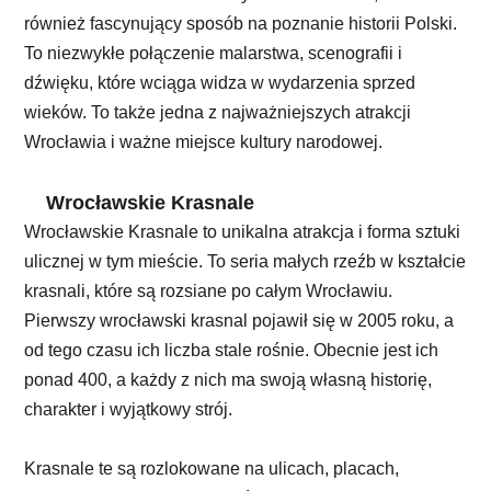
również fascynujący sposób na poznanie historii Polski.
To niezwykłe połączenie malarstwa, scenografii i
dźwięku, które wciąga widza w wydarzenia sprzed
wieków. To także jedna z najważniejszych atrakcji
Wrocławia i ważne miejsce kultury narodowej.
Wrocławskie Krasnale
Wrocławskie Krasnale to unikalna atrakcja i forma sztuki
ulicznej w tym mieście. To seria małych rzeźb w kształcie
krasnali, które są rozsiane po całym Wrocławiu.
Pierwszy wrocławski krasnal pojawił się w 2005 roku, a
od tego czasu ich liczba stale rośnie. Obecnie jest ich
ponad 400, a każdy z nich ma swoją własną historię,
charakter i wyjątkowy strój.
Krasnale te są rozlokowane na ulicach, placach,