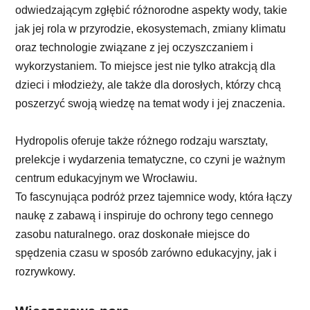
odwiedzającym zgłębić różnorodne aspekty wody, takie
jak jej rola w przyrodzie, ekosystemach, zmiany klimatu
oraz technologie związane z jej oczyszczaniem i
wykorzystaniem. To miejsce jest nie tylko atrakcją dla
dzieci i młodzieży, ale także dla dorosłych, którzy chcą
poszerzyć swoją wiedzę na temat wody i jej znaczenia.
Hydropolis oferuje także różnego rodzaju warsztaty,
prelekcje i wydarzenia tematyczne, co czyni je ważnym
centrum edukacyjnym we Wrocławiu.
To fascynująca podróż przez tajemnice wody, która łączy
naukę z zabawą i inspiruje do ochrony tego cennego
zasobu naturalnego. oraz doskonałe miejsce do
spędzenia czasu w sposób zarówno edukacyjny, jak i
rozrywkowy.