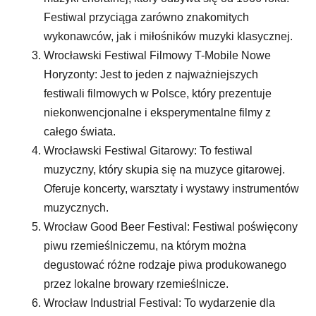
Festiwal przyciąga zarówno znakomitych
wykonawców, jak i miłośników muzyki klasycznej.
Wrocławski Festiwal Filmowy T-Mobile Nowe
Horyzonty: Jest to jeden z najważniejszych
festiwali filmowych w Polsce, który prezentuje
niekonwencjonalne i eksperymentalne filmy z
całego świata.
Wrocławski Festiwal Gitarowy: To festiwal
muzyczny, który skupia się na muzyce gitarowej.
Oferuje koncerty, warsztaty i wystawy instrumentów
muzycznych.
Wrocław Good Beer Festival: Festiwal poświęcony
piwu rzemieślniczemu, na którym można
degustować różne rodzaje piwa produkowanego
przez lokalne browary rzemieślnicze.
Wrocław Industrial Festival: To wydarzenie dla