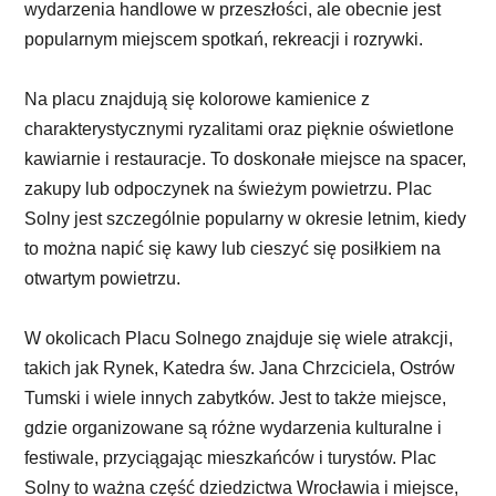
wydarzenia handlowe w przeszłości, ale obecnie jest
popularnym miejscem spotkań, rekreacji i rozrywki.
Na placu znajdują się kolorowe kamienice z
charakterystycznymi ryzalitami oraz pięknie oświetlone
kawiarnie i restauracje. To doskonałe miejsce na spacer,
zakupy lub odpoczynek na świeżym powietrzu. Plac
Solny jest szczególnie popularny w okresie letnim, kiedy
to można napić się kawy lub cieszyć się posiłkiem na
otwartym powietrzu.
W okolicach Placu Solnego znajduje się wiele atrakcji,
takich jak Rynek, Katedra św. Jana Chrzciciela, Ostrów
Tumski i wiele innych zabytków. Jest to także miejsce,
gdzie organizowane są różne wydarzenia kulturalne i
festiwale, przyciągając mieszkańców i turystów. Plac
Solny to ważna część dziedzictwa Wrocławia i miejsce,