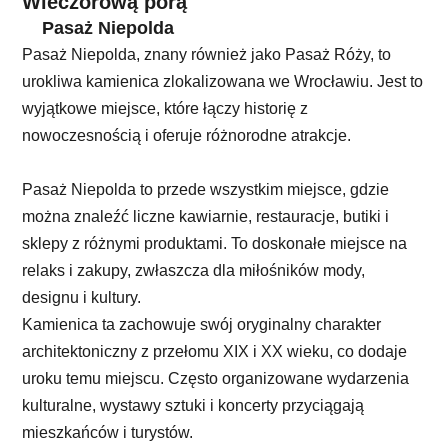
Wieczorową porą
Pasaż Niepolda
Pasaż Niepolda, znany również jako Pasaż Róży, to
urokliwa kamienica zlokalizowana we Wrocławiu. Jest to
wyjątkowe miejsce, które łączy historię z
nowoczesnością i oferuje różnorodne atrakcje.
Pasaż Niepolda to przede wszystkim miejsce, gdzie
można znaleźć liczne kawiarnie, restauracje, butiki i
sklepy z różnymi produktami. To doskonałe miejsce na
relaks i zakupy, zwłaszcza dla miłośników mody,
designu i kultury.
Kamienica ta zachowuje swój oryginalny charakter
architektoniczny z przełomu XIX i XX wieku, co dodaje
uroku temu miejscu. Często organizowane wydarzenia
kulturalne, wystawy sztuki i koncerty przyciągają
mieszkańców i turystów.