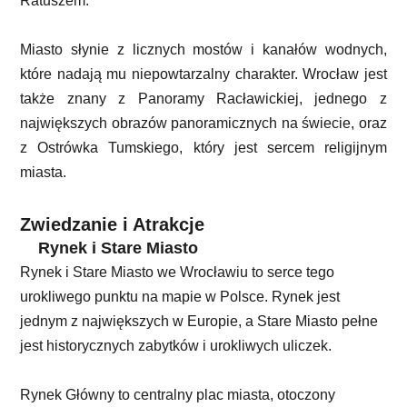
Ratuszem.
Miasto słynie z licznych mostów i kanałów wodnych,
które nadają mu niepowtarzalny charakter. Wrocław jest
także znany z Panoramy Racławickiej, jednego z
największych obrazów panoramicznych na świecie, oraz
z Ostrówka Tumskiego, który jest sercem religijnym
miasta.
Zwiedzanie i Atrakcje
Rynek i Stare Miasto
Rynek i Stare Miasto we Wrocławiu to serce tego
urokliwego punktu na mapie w Polsce. Rynek jest
jednym z największych w Europie, a Stare Miasto pełne
jest historycznych zabytków i urokliwych uliczek.
Rynek Główny to centralny plac miasta, otoczony