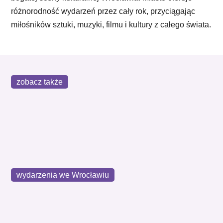
różnorodność wydarzeń przez cały rok, przyciągając
miłośników sztuki, muzyki, filmu i kultury z całego świata.
zobacz także
wydarzenia we Wrocławiu